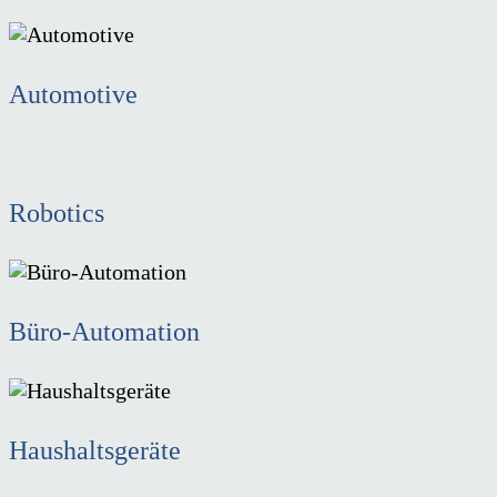
Automotive
Robotics
Büro-Automation
Haushaltsgeräte