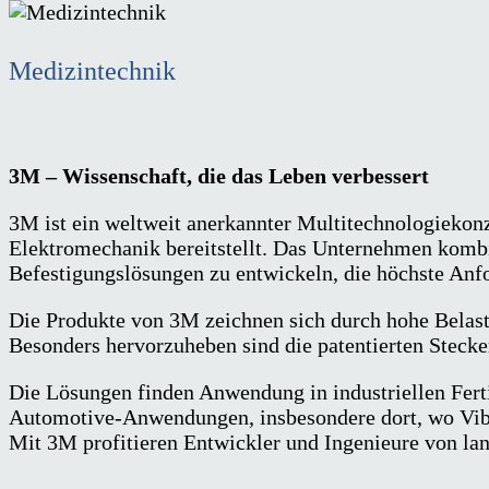
Medizintechnik
3M – Wissenschaft, die das Leben verbessert
3M ist ein weltweit anerkannter Multitechnologiekonz
Elektromechanik bereitstellt. Das Unternehmen komb
Befestigungslösungen zu entwickeln, die höchste Anfo
Die Produkte von 3M zeichnen sich durch hohe Belast
Besonders hervorzuheben sind die patentierten Stecker
Die Lösungen finden Anwendung in industriellen Fert
Automotive-Anwendungen, insbesondere dort, wo Vibr
Mit 3M profitieren Entwickler und Ingenieure von lan