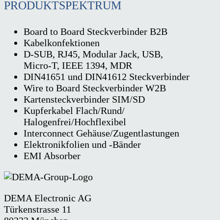
PRODUKTSPEKTRUM
Board to Board Steckverbinder B2B
Kabelkonfektionen
D-SUB, RJ45, Modular Jack, USB,
Micro-T, IEEE 1394, MDR
DIN41651 und DIN41612 Steckverbinder
Wire to Board Steckverbinder W2B
Kartensteckverbinder SIM/SD
Kupferkabel Flach/Rund/
Halogenfrei/Hochflexibel
Interconnect Gehäuse/Zugentlastungen
Elektronikfolien und -Bänder
EMI Absorber
DEMA Electronic AG
Türkenstrasse 11