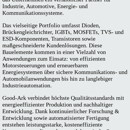
Industrie, Automotive, Energie- und
Kommunikationssysteme.
Das vielseitige Portfolio umfasst Dioden,
Brückengleichrichter, IGBTs, MOSFETs, TVS- und
ESD-Komponenten, Transistoren sowie
maßgeschneiderte Kundenlösungen. Diese
Bauelemente kommen in einer Vielzahl von
Anwendungen zum Einsatz: von effizienten
Motorsteuerungen und erneuerbaren
Energiesystemen über sichere Kommunikations- und
Automobilanwendungen bis hin zu langlebiger
Industrieautomation.
Good-Ark verbindet höchste Qualitätsstandards mit
energieeffizienter Produktion und nachhaltiger
Entwicklung. Dank kontinuierlicher Forschung &
Entwicklung sowie automatisierter Fertigung
entstehen leistungsstarke, kosteneffiziente