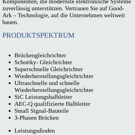
Komponenten, die modernste elektronische Systeme
zuverlässig unterstützen. Vertrauen Sie auf Good-
Ark – Technologie, auf die Unternehmen weltweit
bauen.
PRODUKTSPEKTRUM
Brückengleichrichter
Schottky- Gleichrichter
Superschnelle Gleichrichter
Wiederherstellungsgleichrichter
Ultraschnelle und schnelle
Wiederherstellungsgleichrichter
SiC Leistungshalbleiter
AEC-Q qualifizierte Halbleiter
Small Signal-Bauteile
3-Phasen Brücken
Leistungsdioden