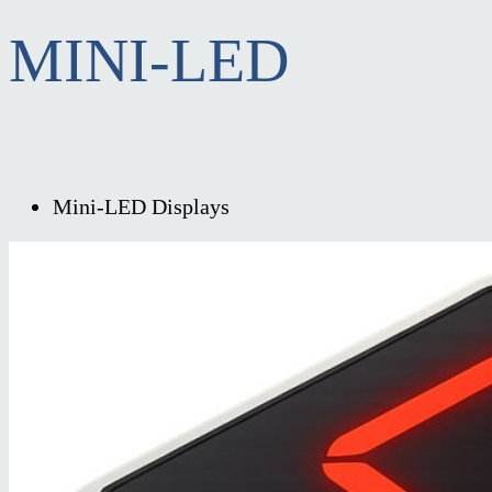
MINI-LED
Mini-LED Displays