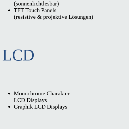
(sonnenlichtlesbar)
TFT Touch Panels
(resistive & projektive Lösungen)
LCD
Monochrome Charakter
LCD Displays
Graphik LCD Displays