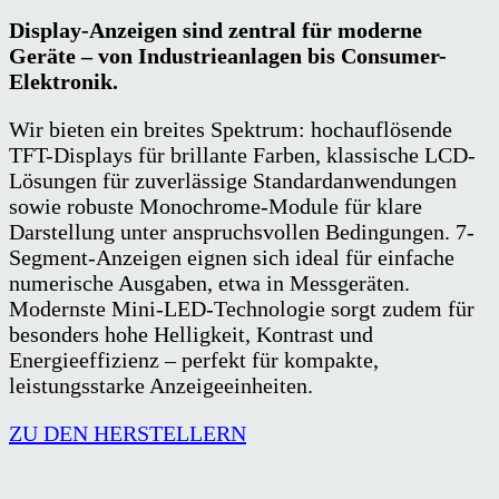
Display-Anzeigen sind zentral für moderne
Geräte – von Industrieanlagen bis
Consumer-
Elektronik.
Wir bieten ein breites Spektrum: hochauflösende
TFT-Displays für brillante Farben, klassische LCD-
Lösungen für zuverlässige Standardanwendungen
sowie robuste Monochrome-Module für klare
Darstellung unter anspruchsvollen Bedingungen. 7-
Segment-Anzeigen eignen sich ideal für einfache
numerische Ausgaben, etwa in Messgeräten.
Modernste Mini-LED-Technologie sorgt zudem für
besonders hohe Helligkeit, Kontrast und
Energieeffizienz – perfekt für kompakte,
leistungsstarke Anzeigeeinheiten.
ZU DEN HERSTELLERN