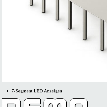
7-Segment LED Anzeigen