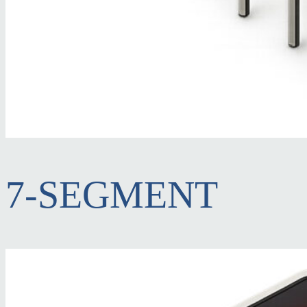
7-SEGMENT