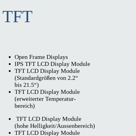
TFT
Open Frame Displays
IPS TFT LCD Display Module
TFT LCD Display Module
(Standardgrößen von 2.2“
bis 21.5“)
TFT LCD Display Module
(erweiterter Temperatur-
bereich)
TFT LCD Display Module
(hohe Helligkeit/Aussenbereich)
TFT LCD Display Module