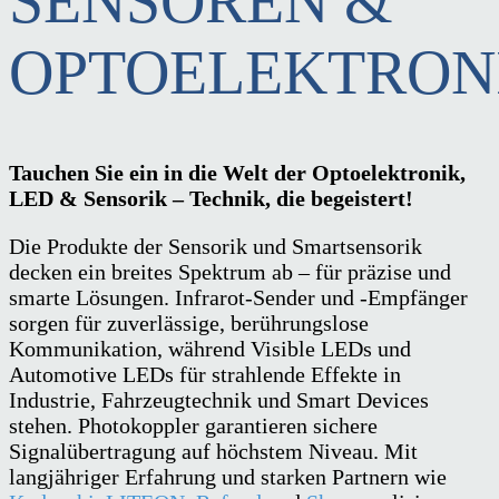
SENSOREN &
OPTOELEKTRON
Tauchen Sie ein in die Welt der Optoelektronik,
LED & Sensorik – Technik, die begeistert!
Die Produkte der Sensorik und Smartsensorik
decken ein breites Spektrum ab – für präzise und
smarte Lösungen. Infrarot-Sender und -Empfänger
sorgen für zuverlässige, berührungslose
Kommunikation, während Visible LEDs und
Automotive LEDs für strahlende Effekte in
Industrie, Fahrzeugtechnik und Smart Devices
stehen. Photokoppler garantieren sichere
Signalübertragung auf höchstem Niveau. Mit
langjähriger Erfahrung und starken Partnern wie