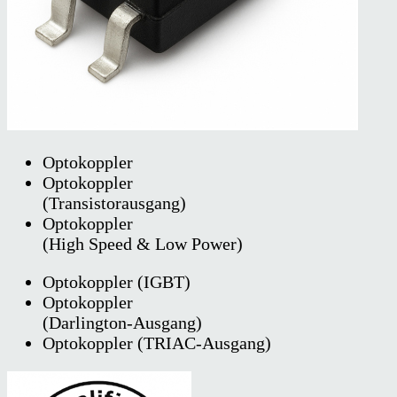
Optokoppler
Optokoppler
(Transistorausgang)
Optokoppler
(High Speed & Low Power)
Optokoppler (IGBT)
Optokoppler
(Darlington-Ausgang)
Optokoppler (TRIAC-Ausgang)